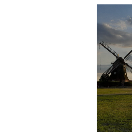
Zum
Hauptinhalt
springen