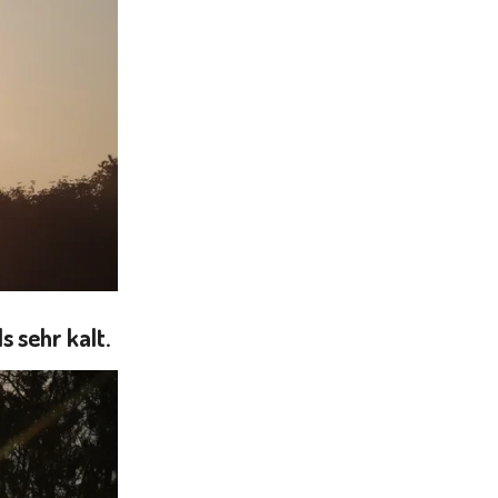
s sehr kalt.