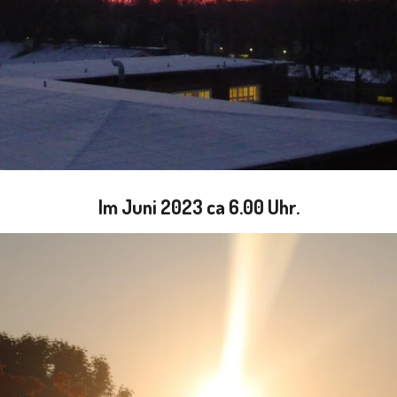
Im Juni 2023 ca 6.00 Uhr.