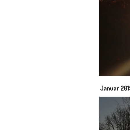
Januar 2019