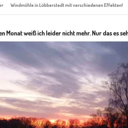
er
Windmühle in Lübberstedt mit verschiedenen Effekten!
Den Monat weiß ich leider nicht mehr. Nur das es se