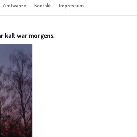
Zimtwanze
Kontakt
Impressum
hr kalt war morgens.