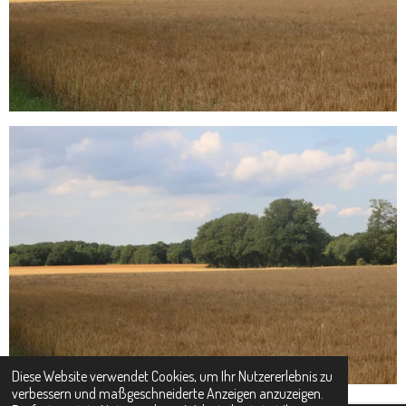
Diese Website verwendet Cookies, um Ihr Nutzererlebnis zu
verbessern und maßgeschneiderte Anzeigen anzuzeigen.