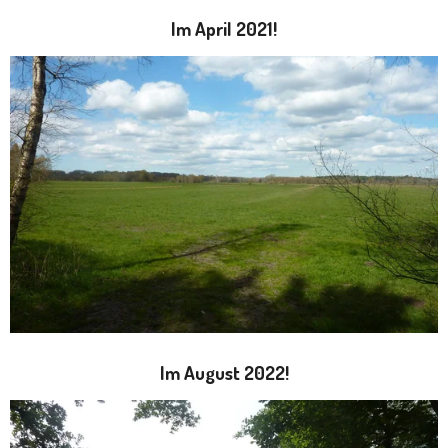
Im April 2021!
Im August 2022!