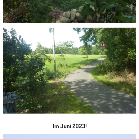
Im Juni 2023!