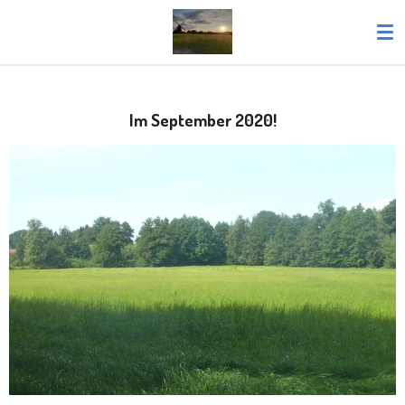
Zum
Hauptinhalt
springen
Im September 2020!