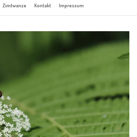
Zimtwanze
Kontakt
Impressum