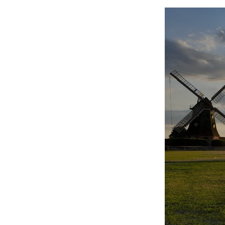
Zum
Hauptinhalt
springen