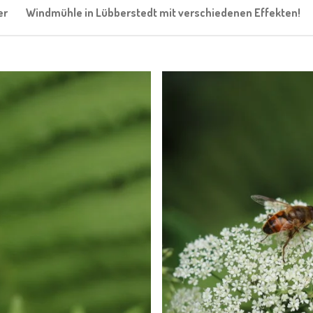
er
Windmühle in Lübberstedt mit verschiedenen Effekten!