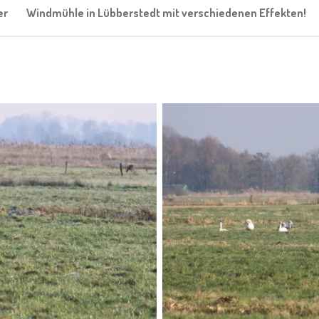
er
Windmühle in Lübberstedt mit verschiedenen Effekten!