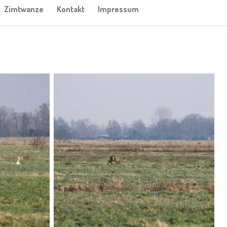
Zimtwanze
Kontakt
Impressum