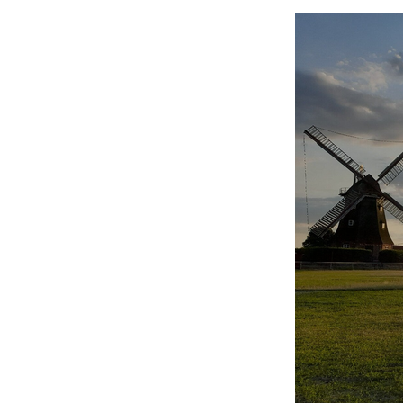
Zum
Hauptinhalt
springen