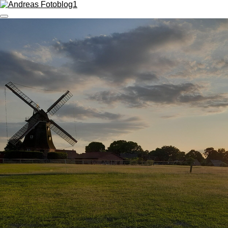
Zum
Hauptinhalt
springen