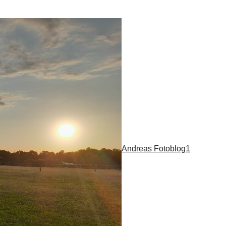
Andreas Fotoblog1